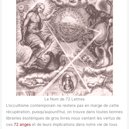
Le Nom de 72 Lettres
L’occultisme contemporain ne restera pas en marge de cette
récupération, puisqu’aujourd’hui, on trouve dans toutes bonnes
librairies ésotériques de gros livres nous vantant les vertus de
ces
72 anges
et de leurs implications dans notre vie de tous