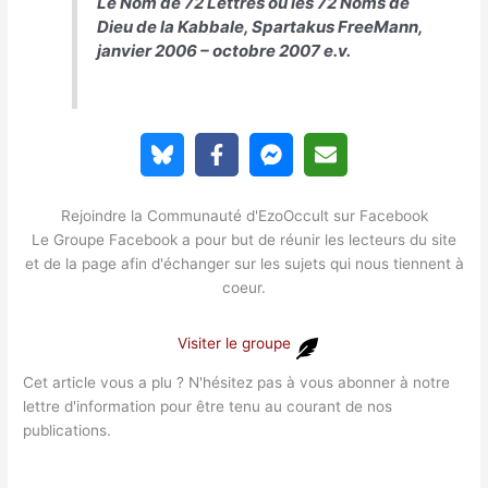
Le Nom de 72 Lettres ou les 72 Noms de
Dieu de la Kabbale, Spartakus FreeMann,
janvier 2006 – octobre 2007 e.v.
Rejoindre la Communauté d'EzoOccult sur Facebook
Le Groupe Facebook a pour but de réunir les lecteurs du site
et de la page afin d'échanger sur les sujets qui nous tiennent à
coeur.
Visiter le groupe
Cet article vous a plu ? N'hésitez pas à vous abonner à notre
lettre d'information pour être tenu au courant de nos
publications.