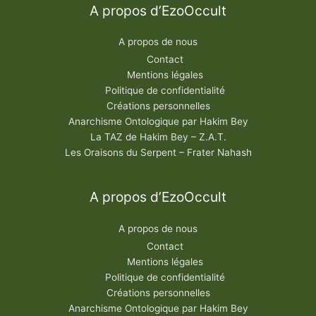
A propos d’EzoOccult
A propos de nous
Contact
Mentions légales
Politique de confidentialité
Créations personnelles
Anarchisme Ontologique par Hakim Bey
La TAZ de Hakim Bey – Z.A.T.
Les Oraisons du Serpent – Frater Nahash
A propos d’EzoOccult
A propos de nous
Contact
Mentions légales
Politique de confidentialité
Créations personnelles
Anarchisme Ontologique par Hakim Bey