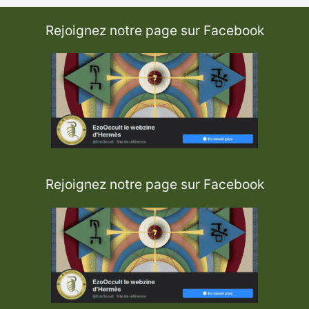
Rejoignez notre page sur Facebook
Rejoignez notre page sur Facebook