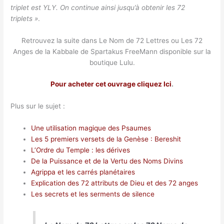
triplet est YLY. On continue ainsi jusqu’à obtenir les 72
triplets »
.
Retrouvez la suite dans Le Nom de 72 Lettres ou Les 72
Anges de la Kabbale de Spartakus FreeMann disponible sur la
boutique Lulu.
Pour acheter cet ouvrage
cliquez Ici
.
Plus sur le sujet :
Une utilisation magique des Psaumes
Les 5 premiers versets de la Genèse : Bereshit
L’Ordre du Temple : les dérives
De la Puissance et de la Vertu des Noms Divins
Agrippa et les carrés planétaires
Explication des 72 attributs de Dieu et des 72 anges
Les secrets et les serments de silence