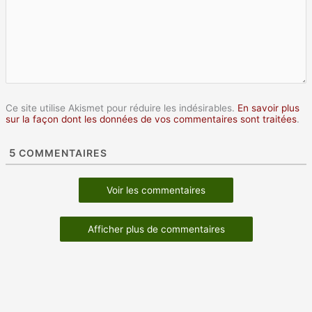
Ce site utilise Akismet pour réduire les indésirables.
En savoir plus
sur la façon dont les données de vos commentaires sont traitées
.
5
COMMENTAIRES
Voir les commentaires
Afficher plus de commentaires