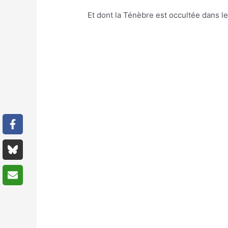
Et dont la Ténèbre est occultée dans l