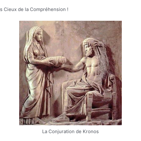
es Cieux de la Compréhension !
La Conjuration de Kronos