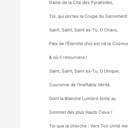
Dame de la Cité des Pyramides,
Toi, qui portes la Coupe du Sacrement 
Saint, Saint, Saint es-Tu, O Chaos,
Paix de l’Éternité d’où est né le Cosmo
& où il retournera !
Saint, Saint, Saint es-Tu, O Unique,
Couronne de l’Ineffable Vérité,
Dont la Blanche Lumière brille au
Sommet des plus Hauts Cieux !
Toi que je cherche : Vers Ton Unité me