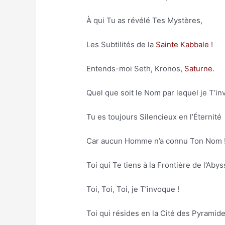
À qui Tu as révélé Tes Mystères,
Les Subtilités de la
Sainte Kabbale
!
Entends-moi Seth, Kronos,
Saturne
.
Quel que soit le Nom par lequel je T’in
Tu es toujours Silencieux en l’Éternité
Car aucun Homme n’a connu Ton Nom 
Toi qui Te tiens à la Frontière de l’Abys
Toi, Toi, Toi, je T’invoque !
Toi qui résides en la Cité des Pyramide