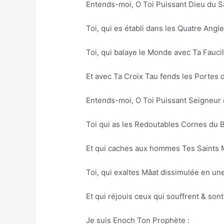
Entends-moi, O Toi Puissant Dieu du S
Toi, qui es établi dans les Quatre Angle
Toi, qui balaye le Monde avec Ta Faucil
Et avec Ta Croix Tau fends les Portes d
Entends-moi, O Toi Puissant Seigneur
Toi qui as les Redoutables Cornes du B
Et qui caches aux hommes Tes Saints 
Toi, qui exaltes Mâat dissimulée en un
Et qui réjouis ceux qui souffrent & so
Je suis Enoch Ton Prophète :