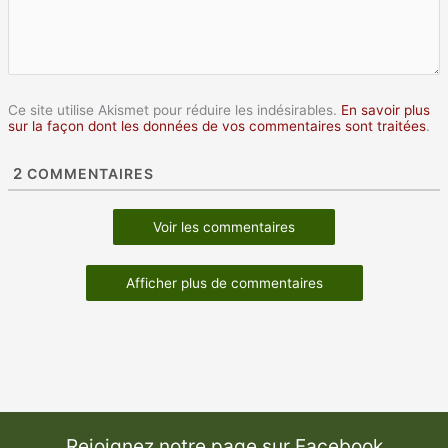
Ce site utilise Akismet pour réduire les indésirables.
En savoir plus
sur la façon dont les données de vos commentaires sont traitées
.
2
COMMENTAIRES
Voir les commentaires
Afficher plus de commentaires
Rejoignez notre page sur Facebook