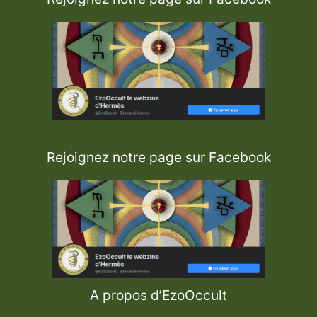
Rejoignez notre page sur Facebook
A propos d’EzoOccult