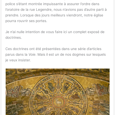
police s’étant montrée impuissante à assurer l’ordre dans
l’oratoire de la rue Legendre, nous n’avions pas d’autre parti à
prendre. Lorsque des jours meilleurs viendront, notre église
pourra rouvrir ses portes.
Je n’ai nulle intention de vous faire ici un complet exposé de
doctrines.
Ces doctrines ont été présentées dans une série d’articles
parus dans la
Voie
. Mais il est un de nos dogmes sur lesquels
je veux insister.