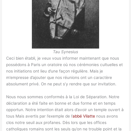
Tau Synesius
Ceci bien établi, je veux vous informer maintenant que nous
possédons à Paris un oratoire où nos cérémonies cultuelles et
nos initiations ont lieu d’une façon régulière. Mais je
m’empresse d’ajouter que nos réunions ont un caractère
absolument privé. On ne peut s’y rendre que sur invitation.
Nous nous sommes conformés à la Loi de Séparation. Notre
déclaration a été faite en bonne et due forme et en temps
opportun. Notre intention était alors d’avoir un temple ouvert à
tous Mais avertis par l’exemple de l’
abbé Vilatte
nous avons
clos notre seuil aux profanes. Dès lors que les offices
catholiques romains sont les seuls qu’on ne trouble point et la