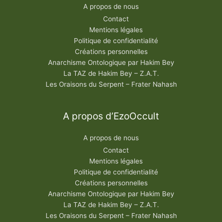
A propos de nous
Contact
Mentions légales
Politique de confidentialité
Créations personnelles
Anarchisme Ontologique par Hakim Bey
La TAZ de Hakim Bey – Z.A.T.
Les Oraisons du Serpent – Frater Nahash
A propos d’EzoOccult
A propos de nous
Contact
Mentions légales
Politique de confidentialité
Créations personnelles
Anarchisme Ontologique par Hakim Bey
La TAZ de Hakim Bey – Z.A.T.
Les Oraisons du Serpent – Frater Nahash