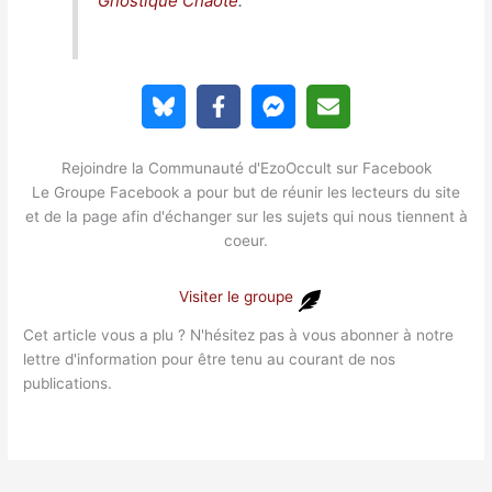
Gnostique Chaote
.
Rejoindre la Communauté d'EzoOccult sur Facebook
Le Groupe Facebook a pour but de réunir les lecteurs du site
et de la page afin d'échanger sur les sujets qui nous tiennent à
coeur.
Visiter le groupe
Cet article vous a plu ? N'hésitez pas à vous abonner à notre
lettre d'information pour être tenu au courant de nos
publications.