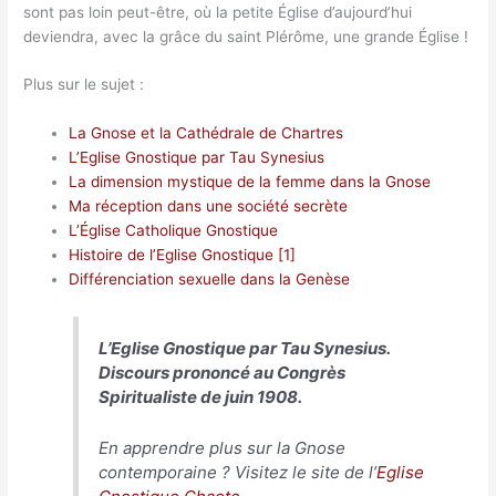
sont pas loin peut-être, où la petite Église d’aujourd’hui
deviendra, avec la grâce du saint Plérôme, une grande Église !
Plus sur le sujet :
La Gnose et la Cathédrale de Chartres
L’Eglise Gnostique par Tau Synesius
La dimension mystique de la femme dans la Gnose
Ma réception dans une société secrète
L’Église Catholique Gnostique
Histoire de l’Eglise Gnostique [1]
Différenciation sexuelle dans la Genèse
L’Eglise Gnostique par Tau Synesius.
Discours prononcé au Congrès
Spiritualiste de juin 1908.
En apprendre plus sur la Gnose
contemporaine ? Visitez le site de l’
Eglise